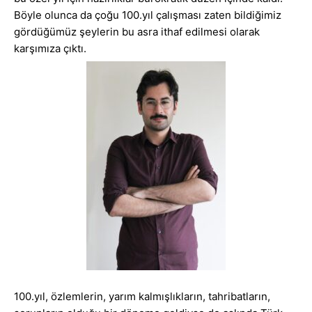
Böyle olunca da çoğu 100.yıl çalışması zaten bildiğimiz
gördüğümüz şeylerin bu asra ithaf edilmesi olarak
karşımıza çıktı.
100.yıl, özlemlerin, yarım kalmışlıkların, tahribatların,