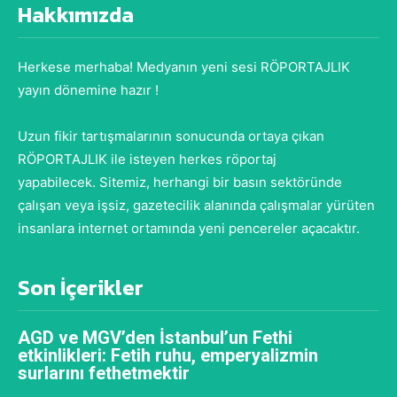
Hakkımızda
Herkese merhaba! Medyanın yeni sesi RÖPORTAJLIK
yayın dönemine hazır !
Uzun fikir tartışmalarının sonucunda ortaya çıkan
RÖPORTAJLIK ile isteyen herkes röportaj
yapabilecek. Sitemiz, herhangi bir basın sektöründe
çalışan veya işsiz, gazetecilik alanında çalışmalar yürüten
insanlara internet ortamında yeni pencereler açacaktır.
Son İçerikler
AGD ve MGV’den İstanbul’un Fethi
etkinlikleri: Fetih ruhu, emperyalizmin
surlarını fethetmektir