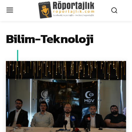
Bilim-Teknoloji