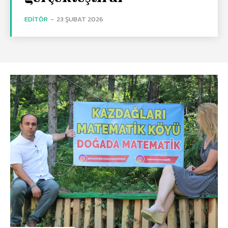
EDITÖR
-
23 ŞUBAT 2026