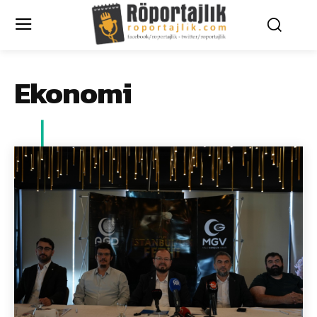
Ekonomi