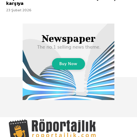
karşıya
23 Şubat 2026