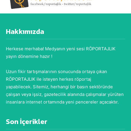
Hakkımızda
Herkese merhaba! Medyanın yeni sesi RÖPORTAJLIK
yayın dönemine hazır !
Uzun fikir tartışmalarının sonucunda ortaya çıkan
RÖPORTAJLIK ile isteyen herkes röportaj
yapabilecek. Sitemiz, herhangi bir basın sektöründe
çalışan veya işsiz, gazetecilik alanında çalışmalar yürüten
insanlara internet ortamında yeni pencereler açacaktır.
Son İçerikler