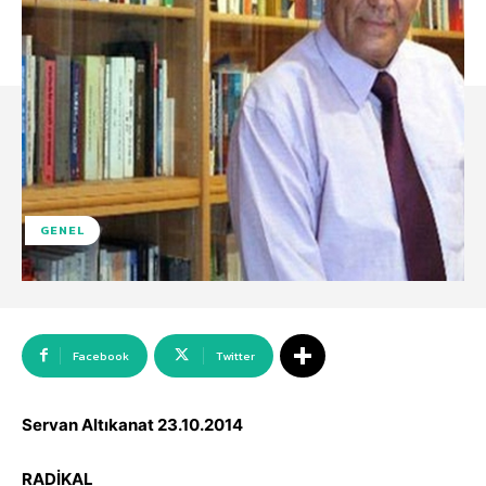
GENEL
Facebook
Twitter
Servan Altıkanat 23.10.2014
RADİKAL