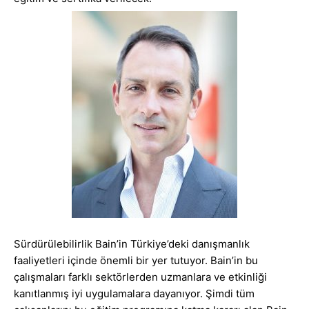
Sürdürülebilirlik Bain’in Türkiye’deki danışmanlık
faaliyetleri içinde önemli bir yer tutuyor. Bain’in bu
çalışmaları farklı sektörlerden uzmanlara ve etkinliği
kanıtlanmış iyi uygulamalara dayanıyor. Şimdi tüm