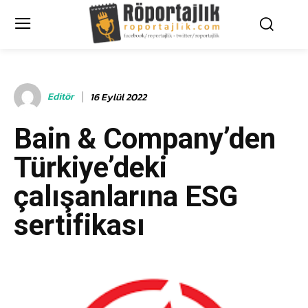
Editör
16 Eylül 2022
Bain & Company’den
Türkiye’deki
çalışanlarına ESG
sertifikası