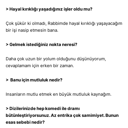
> Hayal kırıklığı yaşadığınız işler oldu mu?
Çok şükür ki olmadı, Rabbimde hayal kırıklığı yaşayacağım
bir işi nasip etmesin bana.
> Gelmek istediğiniz nokta neresi?
Daha çok uzun bir yolum olduğunu düşünüyorum,
cevaplamam için erken bir zaman.
> Banu için mutluluk nedir?
Insanların mutlu etmek en büyük mutluluk kaynağım.
> Dizilerinizde hep komedi ile dramı
bütünleştiriyorsunuz. Az entrika çok samimiyet. Bunun
esas sebebi nedir?