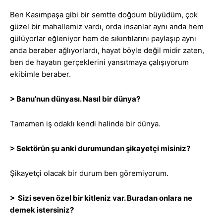
Ben Kasımpaşa gibi bir semtte doğdum büyüdüm, çok
güzel bir mahallemiz vardı, orda insanlar aynı anda hem
gülüyorlar eğleniyor hem de sıkıntılarını paylaşıp aynı
anda beraber ağlıyorlardı, hayat böyle değil midir zaten,
ben de hayatın gerçeklerini yansıtmaya çalışıyorum
ekibimle beraber.
> Banu’nun dünyası. Nasıl bir dünya?
Tamamen iş odaklı kendi halinde bir dünya.
> Sektörün şu anki durumundan şikayetçi misiniz?
Şikayetçi olacak bir durum ben göremiyorum.
> Sizi seven özel bir kitleniz var. Buradan onlara ne
demek istersiniz?