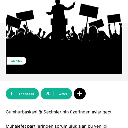
GENEL
Facebook
Twitter
Cumhurbaşkanlığı Seçimlerinin üzerinden aylar geçti.
Muhalefet partilerinden sorumluluk alan bu yenilgi