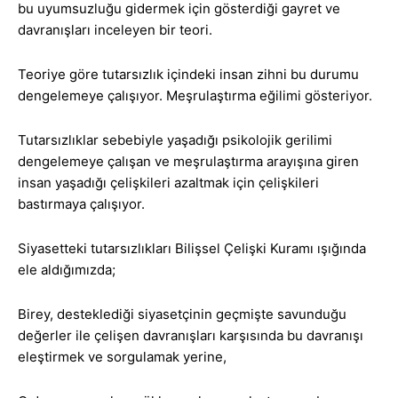
bu uyumsuzluğu gidermek için gösterdiği gayret ve
davranışları inceleyen bir teori.
Teoriye göre tutarsızlık içindeki insan zihni bu durumu
dengelemeye çalışıyor. Meşrulaştırma eğilimi gösteriyor.
Tutarsızlıklar sebebiyle yaşadığı psikolojik gerilimi
dengelemeye çalışan ve meşrulaştırma arayışına giren
insan yaşadığı çelişkileri azaltmak için çelişkileri
bastırmaya çalışıyor.
Siyasetteki tutarsızlıkları Bilişsel Çelişki Kuramı ışığında
ele aldığımızda;
Birey, desteklediği siyasetçinin geçmişte savunduğu
değerler ile çelişen davranışları karşısında bu davranışı
eleştirmek ve sorgulamak yerine,