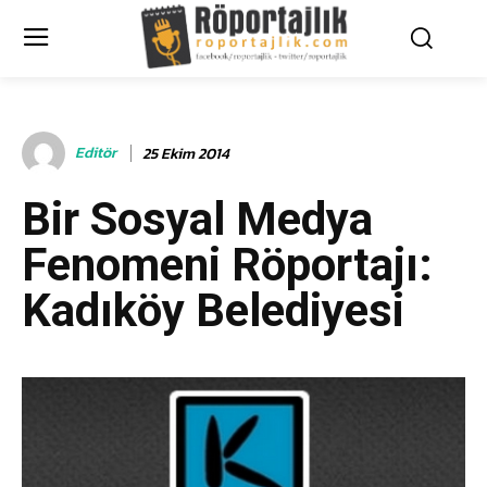
Editör
25 Ekim 2014
Bir Sosyal Medya
Fenomeni Röportajı:
Kadıköy Belediyesi