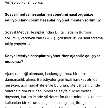
Vimeo’yu kullanıyoruz.
Sosyal medya hesaplarının yönetimi nasıl organize
ediliyor. Hangi birim hesapların yönetiminden sorumlu?
Sosyal Medya Hesaplarından Dijital İletişim Bürosu
sorumlu, vardiyalı olarak 4 kişi çalışıyoruz, 24 saat tarama
takip yapıyoruz.
Sosyal Medya hesaplarını yönetirken ajans ile çalışıyor
musunuz?
Ajans desteği alınmadı, başlangıçta kısa bir süre
danışmanlık alındı. Belediyeler gibi hızlı hareket etmesi
gereken, acil müdahalelerde bulunan, öte yandan içinde
onlarca birim bulunan, binlerce sayfa hukuki metne
dayanan, kurum içinde yüzlerce farklı terminolojik kelime
kullanılan bir kurumun, ajansla anlaşması, iletişim