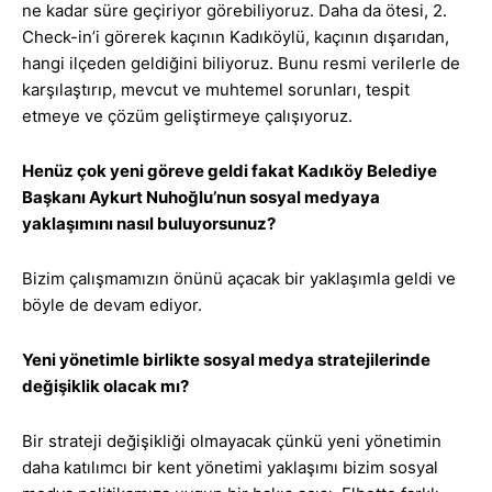
ne kadar süre geçiriyor görebiliyoruz. Daha da ötesi, 2.
Check-in’i görerek kaçının Kadıköylü, kaçının dışarıdan,
hangi ilçeden geldiğini biliyoruz. Bunu resmi verilerle de
karşılaştırıp, mevcut ve muhtemel sorunları, tespit
etmeye ve çözüm geliştirmeye çalışıyoruz.
Henüz çok yeni göreve geldi fakat Kadıköy Belediye
Başkanı Aykurt Nuhoğlu’nun sosyal medyaya
yaklaşımını nasıl buluyorsunuz?
Bizim çalışmamızın önünü açacak bir yaklaşımla geldi ve
böyle de devam ediyor.
Yeni yönetimle birlikte sosyal medya stratejilerinde
değişiklik olacak mı?
Bir strateji değişikliği olmayacak çünkü yeni yönetimin
daha katılımcı bir kent yönetimi yaklaşımı bizim sosyal