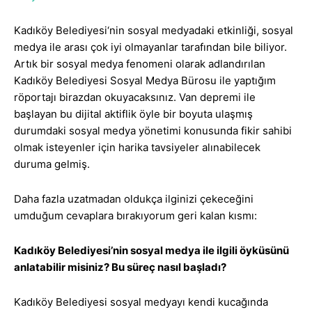
Kadıköy Belediyesi‘nin sosyal medyadaki etkinliği, sosyal
medya ile arası çok iyi olmayanlar tarafından bile biliyor.
Artık bir sosyal medya fenomeni olarak adlandırılan
Kadıköy Belediyesi Sosyal Medya Bürosu ile yaptığım
röportajı birazdan okuyacaksınız. Van depremi ile
başlayan bu dijital aktiflik öyle bir boyuta ulaşmış
durumdaki sosyal medya yönetimi konusunda fikir sahibi
olmak isteyenler için harika tavsiyeler alınabilecek
duruma gelmiş.
Daha fazla uzatmadan oldukça ilginizi çekeceğini
umduğum cevaplara bırakıyorum geri kalan kısmı:
Kadıköy Belediyesi’nin
sosyal medya
ile ilgili öyküsünü
anlatabilir misiniz? Bu süreç nasıl başladı?
Kadıköy Belediyesi sosyal medyayı kendi kucağında