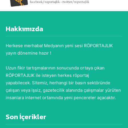
Hakkımızda
Herkese merhaba! Medyanın yeni sesi RÖPORTAJLIK
yayın dönemine hazır !
Uzun fikir tartışmalarının sonucunda ortaya çıkan
RÖPORTAJLIK ile isteyen herkes röportaj
yapabilecek. Sitemiz, herhangi bir basın sektöründe
çalışan veya işsiz, gazetecilik alanında çalışmalar yürüten
insanlara internet ortamında yeni pencereler açacaktır.
Son İçerikler