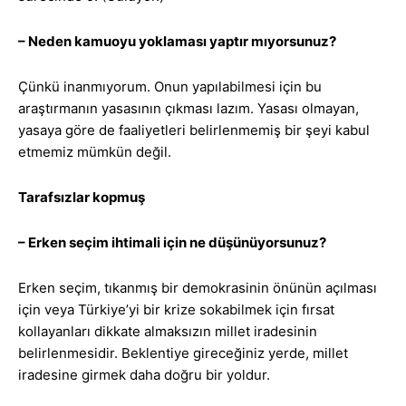
– Neden kamuoyu yoklaması yaptır mıyorsunuz?
Çünkü inanmıyorum. Onun yapılabilmesi için bu
araştırmanın yasasının çıkması lazım. Yasası olmayan,
yasaya göre de faaliyetleri belirlenmemiş bir şeyi kabul
etmemiz mümkün değil.
Tarafsızlar kopmuş
– Erken seçim ihtimali için ne düşünüyorsunuz?
Erken seçim, tıkanmış bir demokrasinin önünün açılması
için veya Türkiye’yi bir krize sokabilmek için fırsat
kollayanları dikkate almaksızın millet iradesinin
belirlenmesidir. Beklentiye gireceğiniz yerde, millet
iradesine girmek daha doğru bir yoldur.