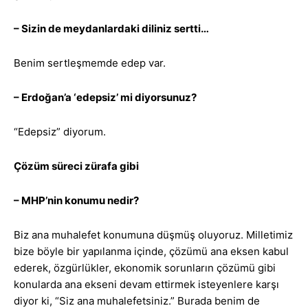
– Sizin de meydanlardaki diliniz sertti…
Benim sertleşmemde edep var.
– Erdoğan’a ‘edepsiz’ mi diyorsunuz?
“Edepsiz” diyorum.
Çözüm süreci zürafa gibi
– MHP’nin konumu nedir?
Biz ana muhalefet konumuna düşmüş oluyoruz. Milletimiz
bize böyle bir yapılanma içinde, çözümü ana eksen kabul
ederek, özgürlükler, ekonomik sorunların çözümü gibi
konularda ana ekseni devam ettirmek isteyenlere karşı
diyor ki, “Siz ana muhalefetsiniz.” Burada benim de