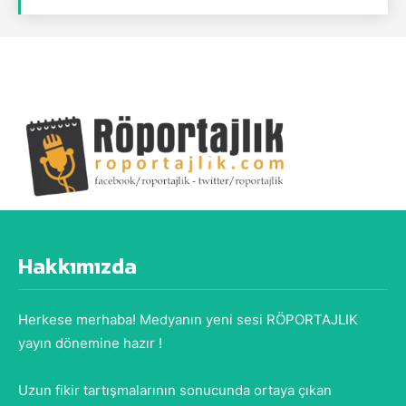
Hakkımızda
Herkese merhaba! Medyanın yeni sesi RÖPORTAJLIK
yayın dönemine hazır !
Uzun fikir tartışmalarının sonucunda ortaya çıkan