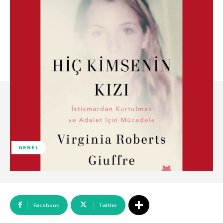
GENEL
Facebook
Twitter