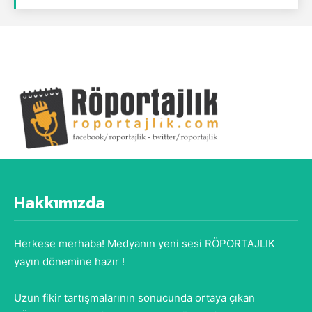
Hakkımızda
Herkese merhaba! Medyanın yeni sesi RÖPORTAJLIK
yayın dönemine hazır !
Uzun fikir tartışmalarının sonucunda ortaya çıkan