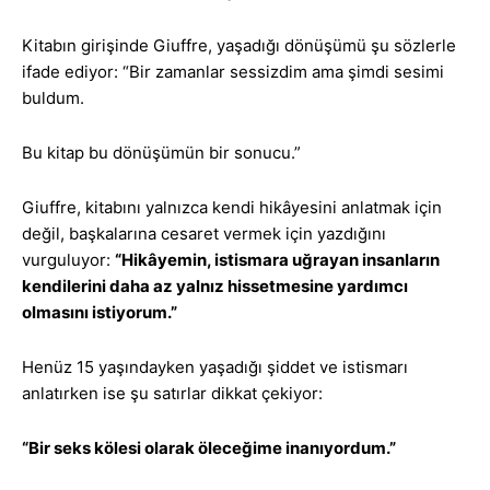
Kitabın girişinde Giuffre, yaşadığı dönüşümü şu sözlerle
ifade ediyor: “Bir zamanlar sessizdim ama şimdi sesimi
buldum.
Bu kitap bu dönüşümün bir sonucu.”
Giuffre, kitabını yalnızca kendi hikâyesini anlatmak için
değil, başkalarına cesaret vermek için yazdığını
vurguluyor:
“Hikâyemin, istismara uğrayan insanların
kendilerini daha az yalnız hissetmesine yardımcı
olmasını istiyorum.”
Henüz 15 yaşındayken yaşadığı şiddet ve istismarı
anlatırken ise şu satırlar dikkat çekiyor:
“Bir seks kölesi olarak öleceğime inanıyordum.”