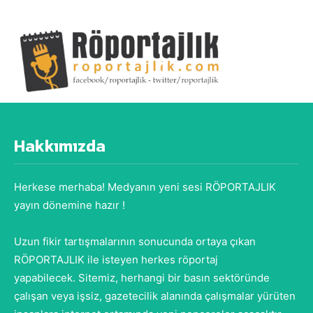
Hakkımızda
Herkese merhaba! Medyanın yeni sesi RÖPORTAJLIK
yayın dönemine hazır !
Uzun fikir tartışmalarının sonucunda ortaya çıkan
RÖPORTAJLIK ile isteyen herkes röportaj
yapabilecek. Sitemiz, herhangi bir basın sektöründe
çalışan veya işsiz, gazetecilik alanında çalışmalar yürüten