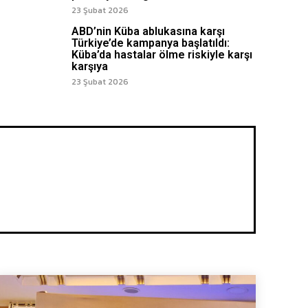
23 Şubat 2026
ABD’nin Küba ablukasına karşı
Türkiye’de kampanya başlatıldı:
Küba’da hastalar ölme riskiyle karşı
karşıya
23 Şubat 2026