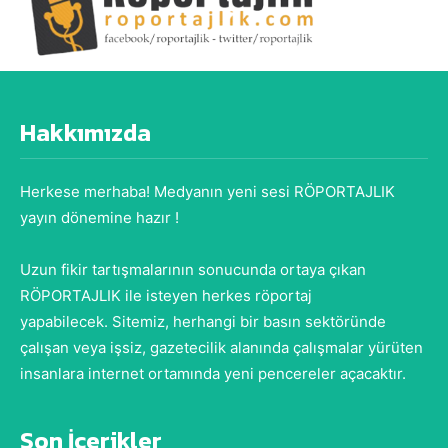
Hakkımızda
Herkese merhaba! Medyanın yeni sesi RÖPORTAJLIK
yayın dönemine hazır !
Uzun fikir tartışmalarının sonucunda ortaya çıkan
RÖPORTAJLIK ile isteyen herkes röportaj
yapabilecek. Sitemiz, herhangi bir basın sektöründe
çalışan veya işsiz, gazetecilik alanında çalışmalar yürüten
insanlara internet ortamında yeni pencereler açacaktır.
Son İçerikler