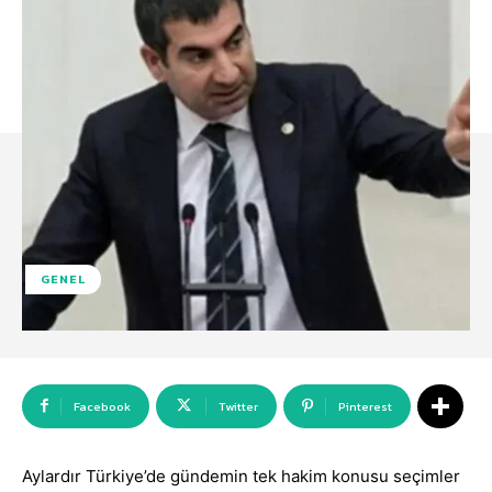
GENEL
Facebook
Twitter
Pinterest
Aylardır Türkiye’de gündemin tek hakim konusu seçimler