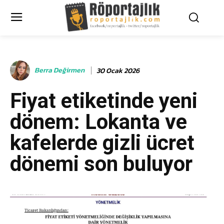
Berra Değirmen
30 Ocak 2026
Fiyat etiketinde yeni
dönem: Lokanta ve
kafelerde gizli ücret
dönemi son buluyor