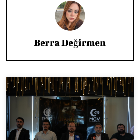
Berra Değirmen