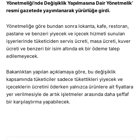
Yönetmeliği’nde Değişiklik Yapılmasına Dair Yönetmelik’
resmi gazetede yayımlanarak yürürlüğe girdi.
Yönetmeliğe göre bundan sonra lokanta, kafe, restoran,
pastane ve benzeri yiyecek ve içecek hizmeti sunulan
işyerlerinde tüketiciden servis ücreti, masa ücreti, kuver
ücreti ve benzeri bir isim altında ek bir ödeme talep
edilemeyecek.
Bakanlıktan yapılan açıklamaya göre, bu değişiklik
kapsamında tüketiciler sadece tükettikleri yiyecek ve
içeceklerin ücretini öderken yalnızca ürünlere ait fiyatlara
yer verilmesiyle de artık işletmeler arasında daha şeffaf
bir karşılaştırma yapabilecek.