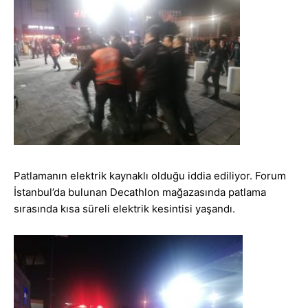
Patlamanın elektrik kaynaklı olduğu iddia ediliyor. Forum
İstanbul’da bulunan Decathlon mağazasında patlama
sırasında kısa süreli elektrik kesintisi yaşandı.