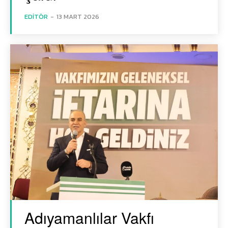
EDITÖR
-
13 MART 2026
Adıyamanlılar Vakfı