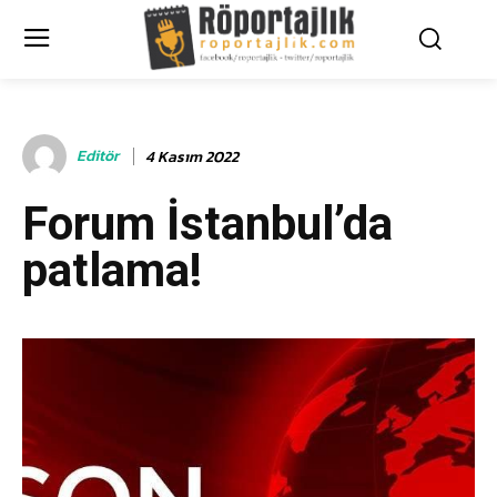
Editör
4 Kasım 2022
Forum İstanbul’da
patlama!