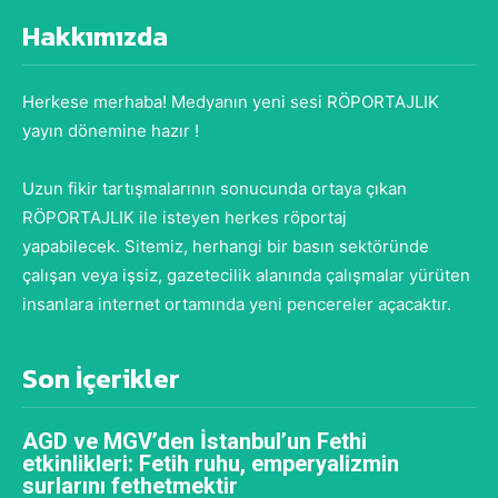
Hakkımızda
Herkese merhaba! Medyanın yeni sesi RÖPORTAJLIK
yayın dönemine hazır !
Uzun fikir tartışmalarının sonucunda ortaya çıkan
RÖPORTAJLIK ile isteyen herkes röportaj
yapabilecek. Sitemiz, herhangi bir basın sektöründe
çalışan veya işsiz, gazetecilik alanında çalışmalar yürüten
insanlara internet ortamında yeni pencereler açacaktır.
Son İçerikler
AGD ve MGV’den İstanbul’un Fethi
etkinlikleri: Fetih ruhu, emperyalizmin
surlarını fethetmektir