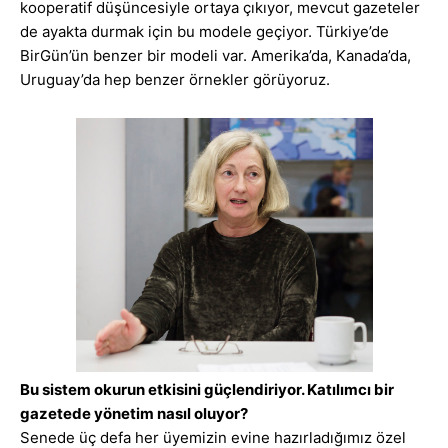
kooperatif düşüncesiyle ortaya çıkıyor, mevcut gazeteler
de ayakta durmak için bu modele geçiyor. Türkiye’de
BirGün’ün benzer bir modeli var. Amerika’da, Kanada’da,
Uruguay’da hep benzer örnekler görüyoruz.
Bu sistem okurun etkisini güçlendiriyor. Katılımcı bir
gazetede yönetim nasıl oluyor?
Senede üç defa her üyemizin evine hazırladığımız özel