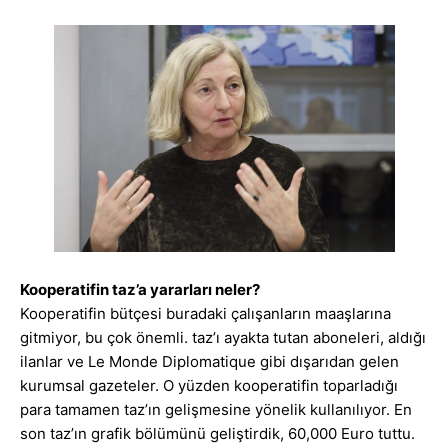
Kooperatifin taz’a yararları neler?
Kooperatifin bütçesi buradaki çalışanların maaşlarına
gitmiyor, bu çok önemli. taz’ı ayakta tutan aboneleri, aldığı
ilanlar ve Le Monde Diplomatique gibi dışarıdan gelen
kurumsal gazeteler. O yüzden kooperatifin toparladığı
para tamamen taz’ın gelişmesine yönelik kullanılıyor. En
son taz’ın grafik bölümünü geliştirdik, 60,000 Euro tuttu.