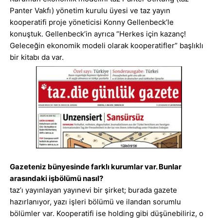
Panter Vakfı) yönetim kurulu üyesi ve taz yayın
kooperatifi proje yöneticisi Konny Gellenbeck’le
konuştuk. Gellenbeck’in ayrıca “Herkes için kazanç!
Geleceğin ekonomik modeli olarak kooperatifler” başlıklı
bir kitabı da var.
Gazeteniz bünyesinde farklı kurumlar var. Bunlar
arasındaki işbölümü nasıl?
taz’ı yayınlayan yayınevi bir şirket; burada gazete
hazırlanıyor, yazı işleri bölümü ve ilandan sorumlu
bölümler var. Kooperatifi ise holding gibi düşünebiliriz, o