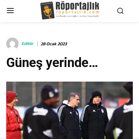
Editör
28 Ocak 2023
Güneş yerinde…