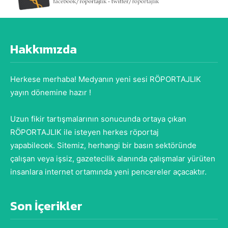
Hakkımızda
Herkese merhaba! Medyanın yeni sesi RÖPORTAJLIK
yayın dönemine hazır !
Uzun fikir tartışmalarının sonucunda ortaya çıkan
RÖPORTAJLIK ile isteyen herkes röportaj
yapabilecek. Sitemiz, herhangi bir basın sektöründe
çalışan veya işsiz, gazetecilik alanında çalışmalar yürüten
insanlara internet ortamında yeni pencereler açacaktır.
Son İçerikler