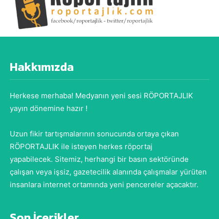
Hakkımızda
Herkese merhaba! Medyanın yeni sesi RÖPORTAJLIK
yayın dönemine hazır !
Uzun fikir tartışmalarının sonucunda ortaya çıkan
RÖPORTAJLIK ile isteyen herkes röportaj
yapabilecek. Sitemiz, herhangi bir basın sektöründe
çalışan veya işsiz, gazetecilik alanında çalışmalar yürüten
insanlara internet ortamında yeni pencereler açacaktır.
Son İçerikler