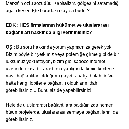
Marks’ın özlü sözüdür, ‘Kapitalizm, gölgesini satamadığı
ağacı keser! İşte buradaki olay da budur?
EDK :
HES firmalarının hükümet ve uluslararası
bağlantıları hakkında bilgi verir misiniz?
ÖŞ :
Bu soru hakkında yorum yapmamıza gerek yok!
Bizim böyle bir yetkimiz veya polemiğe girme gibi de bir
lüksümüz yok! İsteyen, bizim gibi sadece internet
üzerinden kısa bir araştırma yaptığında kimin kimlerle
nasıl bağlantıları olduğunu gayet rahatça bulabilir. Ve
hatta hangi lobilerle bağlantılı olduklarını dahi
görebilirsiniz… Bunu siz de yapabilirsiniz!
Hele de uluslararası bağlantılara baktığınızda hemen
bütün projelerde, uluslararası sermaye bağlantılarını da
görebilirsiniz.