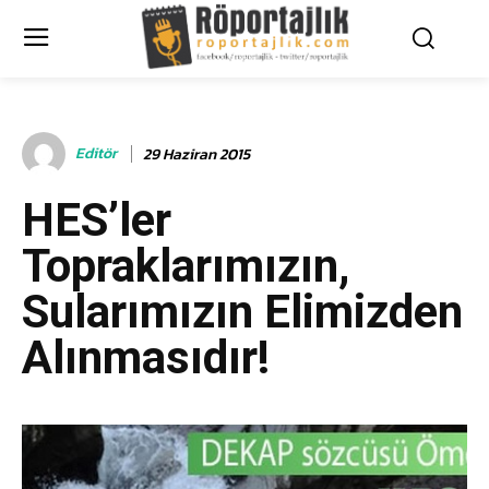
Editör
29 Haziran 2015
HES’ler
Topraklarımızın,
Sularımızın Elimizden
Alınmasıdır!