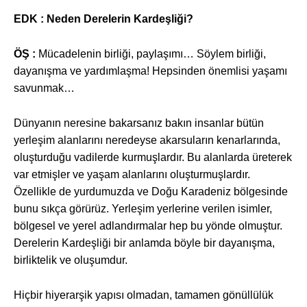
EDK : Neden Derelerin Kardeşliği?
ÖŞ :
Mücadelenin birliği, paylaşımı… Söylem birliği,
dayanışma ve yardımlaşma! Hepsinden önemlisi yaşamı
savunmak…
Dünyanın neresine bakarsanız bakın insanlar bütün
yerleşim alanlarını neredeyse akarsuların kenarlarında,
oluşturduğu vadilerde kurmuşlardır. Bu alanlarda üreterek
var etmişler ve yaşam alanlarını oluşturmuşlardır.
Özellikle de yurdumuzda ve Doğu Karadeniz bölgesinde
bunu sıkça görürüz. Yerleşim yerlerine verilen isimler,
bölgesel ve yerel adlandırmalar hep bu yönde olmuştur.
Derelerin Kardeşliği bir anlamda böyle bir dayanışma,
birliktelik ve oluşumdur.
Hiçbir hiyerarşik yapısı olmadan, tamamen gönüllülük