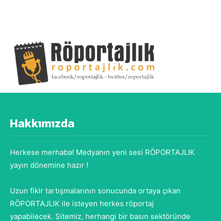
Hakkımızda
Herkese merhaba! Medyanın yeni sesi RÖPORTAJLIK
yayın dönemine hazır !
Uzun fikir tartışmalarının sonucunda ortaya çıkan
RÖPORTAJLIK ile isteyen herkes röportaj
yapabilecek. Sitemiz, herhangi bir basın sektöründe