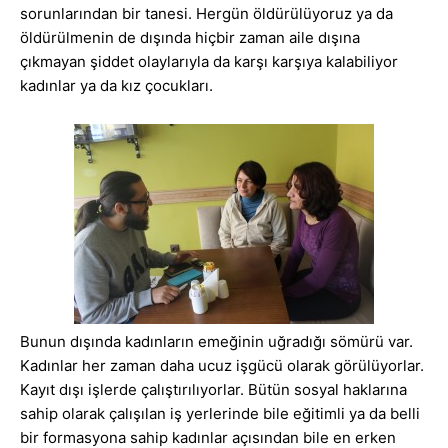
sorunlarından bir tanesi. Hergün öldürülüyoruz ya da
öldürülmenin de dışında hiçbir zaman aile dışına
çıkmayan şiddet olaylarıyla da karşı karşıya kalabiliyor
kadınlar ya da kız çocukları.
Bunun dışında kadınların emeğinin uğradığı sömürü var.
Kadınlar her zaman daha ucuz işgücü olarak görülüyorlar.
Kayıt dışı işlerde çalıştırılıyorlar. Bütün sosyal haklarına
sahip olarak çalışılan iş yerlerinde bile eğitimli ya da belli
bir formasyona sahip kadınlar açısından bile en erken