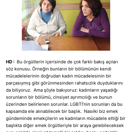
HD :
Bu örgütlerin içerisinde de çok farklı bakış açıları
söz konusu. Örneğin bunların bir bölümünün kendi
mücadelelerinin doğrudan kadın mücadelesinin bir
parçasıymış gibi görünmesinden rahatsızlık duyduklarını
da biliyoruz. Ama şöyle bakıyoruz: kadınların yaşadığı
sorunların bir bölümü, cinsiyet ayrımcılığı ve bunun
üzerinden belirlenen sorunlar. LGBTİ’nin sorunları da bu
kapsamda ele alınabilecek bir başlık. Nasılki biz emek
gündeminde emekçilerin ve kadınların mücadele ettiği bir
başlıkta diğer emek örgütleriyle bir araya gelebileceksek