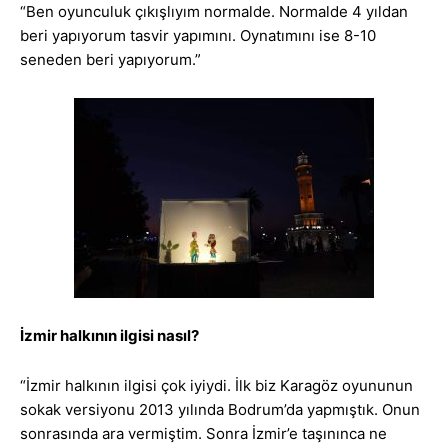
“Ben oyunculuk çıkışlıyım normalde. Normalde 4 yıldan
beri yapıyorum tasvir yapımını. Oynatımını ise 8-10
seneden beri yapıyorum.”
İzmir halkının ilgisi nasıl?
“İzmir halkının ilgisi çok iyiydi. İlk biz Karagöz oyununun
sokak versiyonu 2013 yılında Bodrum’da yapmıştık. Onun
sonrasında ara vermiştim. Sonra İzmir’e taşınınca ne