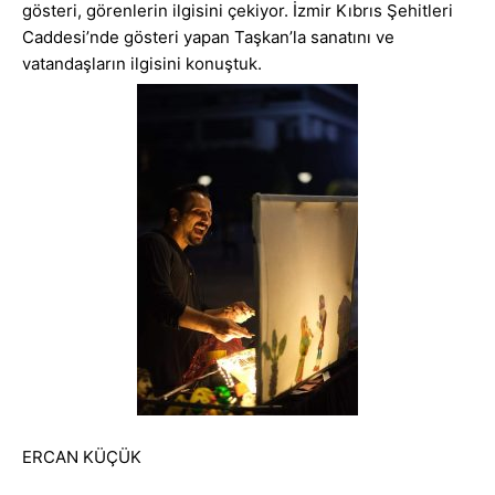
gösteri, görenlerin ilgisini çekiyor. İzmir Kıbrıs Şehitleri
Caddesi’nde gösteri yapan Taşkan’la sanatını ve
vatandaşların ilgisini konuştuk.
ERCAN KÜÇÜK