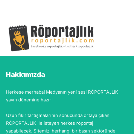
Hakkımızda
Herkese merhaba! Medyanın yeni sesi RÖPORTAJLIK
yayın dönemine hazır !
Uzun fikir tartışmalarının sonucunda ortaya çıkan
RÖPORTAJLIK ile isteyen herkes röportaj
yapabilecek. Sitemiz, herhangi bir basın sektöründe