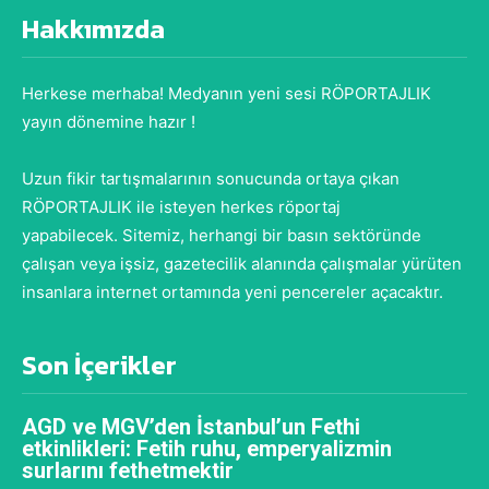
Hakkımızda
Herkese merhaba! Medyanın yeni sesi RÖPORTAJLIK
yayın dönemine hazır !
Uzun fikir tartışmalarının sonucunda ortaya çıkan
RÖPORTAJLIK ile isteyen herkes röportaj
yapabilecek. Sitemiz, herhangi bir basın sektöründe
çalışan veya işsiz, gazetecilik alanında çalışmalar yürüten
insanlara internet ortamında yeni pencereler açacaktır.
Son İçerikler
AGD ve MGV’den İstanbul’un Fethi
etkinlikleri: Fetih ruhu, emperyalizmin
surlarını fethetmektir