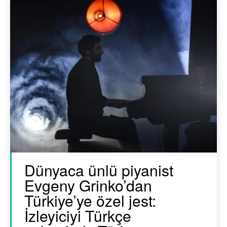
Dünyaca ünlü piyanist
Evgeny Grinko’dan
Türkiye’ye özel jest:
İzleyiciyi Türkçe