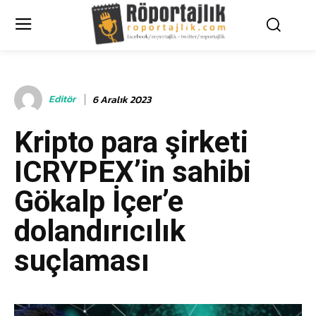
Editör
6 Aralık 2023
Kripto para şirketi
ICRYPEX’in sahibi
Gökalp İçer’e
dolandırıcılık
suçlaması