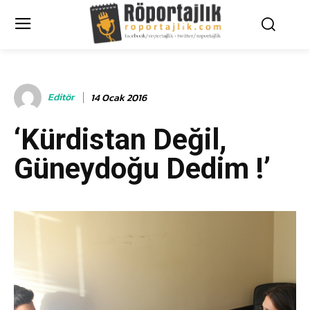
Editör
14 Ocak 2016
‘Kürdistan Değil,
Güneydoğu Dedim !’