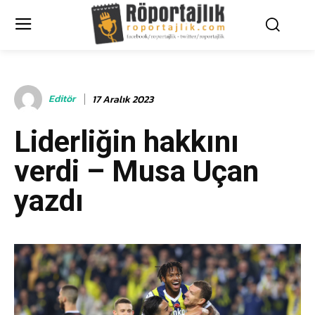
Editör
17 Aralık 2023
Liderliğin hakkını
verdi – Musa Uçan
yazdı