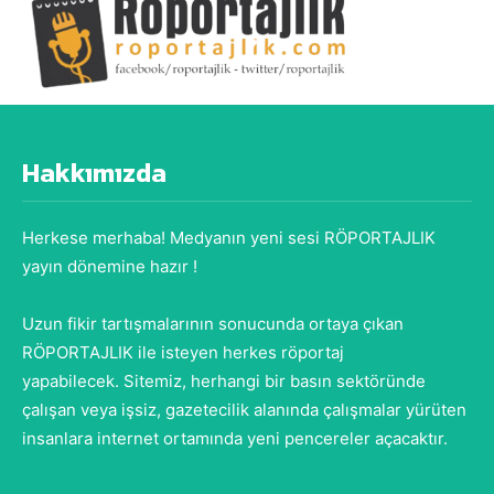
Hakkımızda
Herkese merhaba! Medyanın yeni sesi RÖPORTAJLIK
yayın dönemine hazır !
Uzun fikir tartışmalarının sonucunda ortaya çıkan
RÖPORTAJLIK ile isteyen herkes röportaj
yapabilecek. Sitemiz, herhangi bir basın sektöründe
çalışan veya işsiz, gazetecilik alanında çalışmalar yürüten
insanlara internet ortamında yeni pencereler açacaktır.