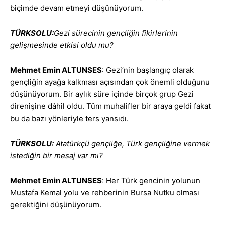
biçimde devam etmeyi düşünüyorum.
TÜRKSOLU:
Gezi sürecinin gençliğin fikirlerinin
gelişmesinde etkisi oldu mu?
Mehmet Emin ALTUNSES
: Gezi’nin başlangıç olarak
gençliğin ayağa kalkması açısından çok önemli olduğunu
düşünüyorum. Bir aylık süre içinde birçok grup Gezi
direnişine dâhil oldu. Tüm muhalifler bir araya geldi fakat
bu da bazı yönleriyle ters yansıdı.
TÜRKSOLU:
Atatürkçü gençliğe, Türk gençliğine vermek
istediğin bir mesaj var mı?
Mehmet Emin ALTUNSES
: Her Türk gencinin yolunun
Mustafa Kemal yolu ve rehberinin Bursa Nutku olması
gerektiğini düşünüyorum.