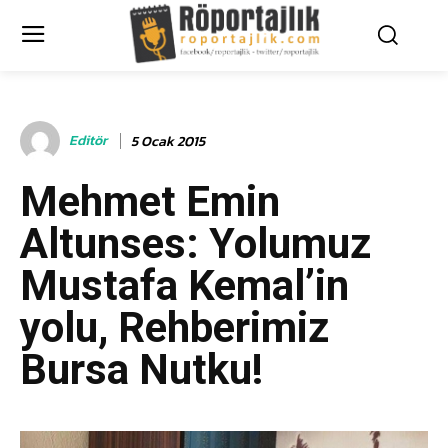
Editör
5 Ocak 2015
Mehmet Emin
Altunses: Yolumuz
Mustafa Kemal’in
yolu, Rehberimiz
Bursa Nutku!