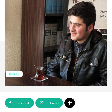
GENEL
Facebook
Twitter