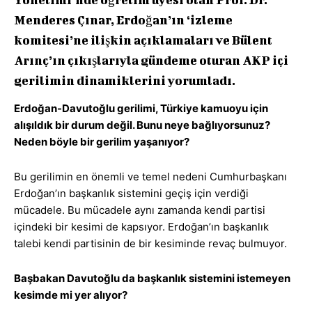
Menderes Çınar, Erdoğan’ın ‘izleme
komitesi’ne ilişkin açıklamaları ve Bülent
Arınç’ın çıkışlarıyla gündeme oturan AKP içi
gerilimin dinamiklerini yorumladı.
Erdoğan-Davutoğlu gerilimi, Türkiye kamuoyu için
alışıldık bir durum değil. Bunu neye bağlıyorsunuz?
Neden böyle bir gerilim yaşanıyor?
Bu gerilimin en önemli ve temel nedeni Cumhurbaşkanı
Erdoğan’ın başkanlık sistemini geçiş için verdiği
mücadele. Bu mücadele aynı zamanda kendi partisi
içindeki bir kesimi de kapsıyor. Erdoğan’ın başkanlık
talebi kendi partisinin de bir kesiminde revaç bulmuyor.
Başbakan Davutoğlu da başkanlık sistemini istemeyen
kesimde mi yer alıyor?