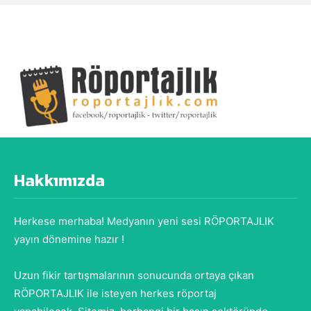
Hakkımızda
Herkese merhaba! Medyanın yeni sesi RÖPORTAJLIK
yayın dönemine hazır !
Uzun fikir tartışmalarının sonucunda ortaya çıkan
RÖPORTAJLIK ile isteyen herkes röportaj