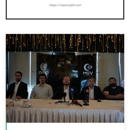
https://roportajlik.com