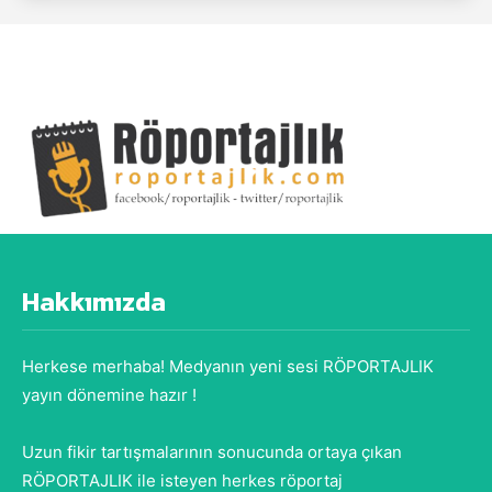
Hakkımızda
Herkese merhaba! Medyanın yeni sesi RÖPORTAJLIK
yayın dönemine hazır !
Uzun fikir tartışmalarının sonucunda ortaya çıkan
RÖPORTAJLIK ile isteyen herkes röportaj