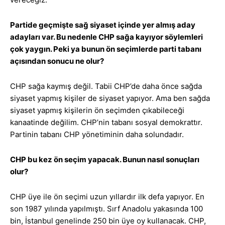
Partide geçmişte sağ siyaset içinde yer almış aday
adayları var. Bu nedenle CHP sağa kayıyor söylemleri
çok yaygın. Peki ya bunun ön seçimlerde parti tabanı
açısından sonucu ne olur?
CHP sağa kaymış değil. Tabii CHP’de daha önce sağda
siyaset yapmış kişiler de siyaset yapıyor. Ama ben sağda
siyaset yapmış kişilerin ön seçimden çıkabileceği
kanaatinde değilim. CHP’nin tabanı sosyal demokrattır.
Partinin tabanı CHP yönetiminin daha solundadır.
CHP bu kez ön seçim yapacak. Bunun nasıl sonuçları
olur?
CHP üye ile ön seçimi uzun yıllardır ilk defa yapıyor. En
son 1987 yılında yapılmıştı. Sırf Anadolu yakasında 100
bin, İstanbul genelinde 250 bin üye oy kullanacak. CHP,