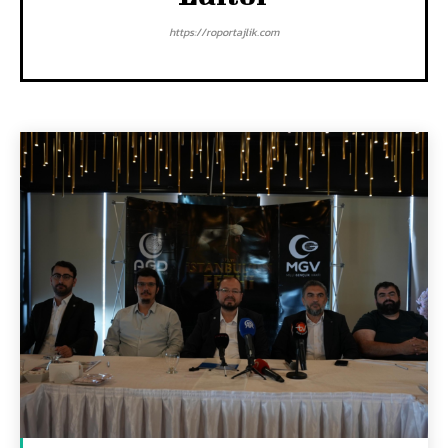
https://roportajlik.com