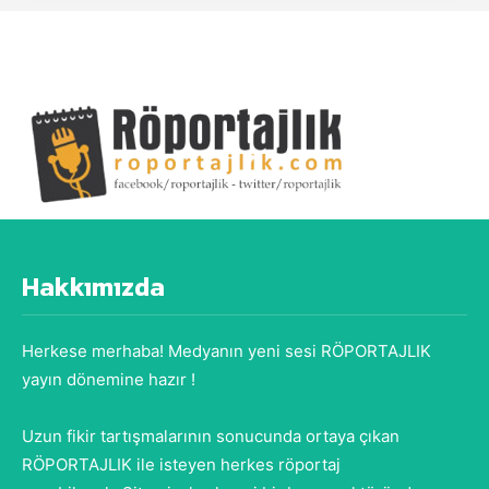
Hakkımızda
Herkese merhaba! Medyanın yeni sesi RÖPORTAJLIK
yayın dönemine hazır !
Uzun fikir tartışmalarının sonucunda ortaya çıkan
RÖPORTAJLIK ile isteyen herkes röportaj