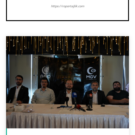
https://roportajlik.com