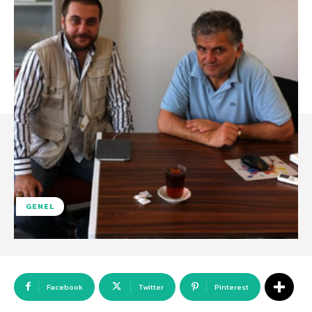
GENEL
Facebook
Twitter
Pinterest