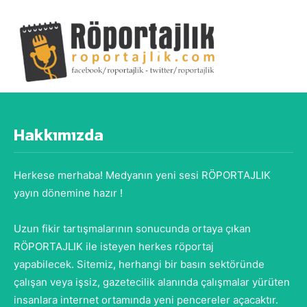
Hakkımızda
Herkese merhaba! Medyanın yeni sesi RÖPORTAJLIK
yayın dönemine hazır !
Uzun fikir tartışmalarının sonucunda ortaya çıkan
RÖPORTAJLIK ile isteyen herkes röportaj
yapabilecek. Sitemiz, herhangi bir basın sektöründe
çalışan veya işsiz, gazetecilik alanında çalışmalar yürüten
insanlara internet ortamında yeni pencereler açacaktır.