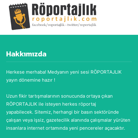
Hakkımızda
Herkese merhaba! Medyanın yeni sesi RÖPORTAJLIK
yayın dönemine hazır !
Uzun fikir tartışmalarının sonucunda ortaya çıkan
RÖPORTAJLIK ile isteyen herkes röportaj
yapabilecek. Sitemiz, herhangi bir basın sektöründe
çalışan veya işsiz, gazetecilik alanında çalışmalar yürüten
insanlara internet ortamında yeni pencereler açacaktır.