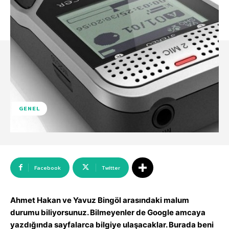
GENEL
Facebook
Twitter
Ahmet Hakan ve Yavuz Bingöl arasındaki malum
durumu biliyorsunuz. Bilmeyenler de Google amcaya
yazdığında sayfalarca bilgiye ulaşacaklar. Burada beni