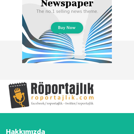
Hakkımızda