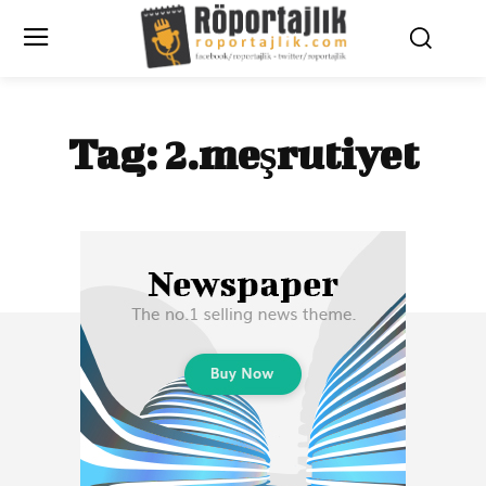
Tag:
2.meşrutiyet