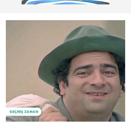
GEÇMIŞ ZAMAN