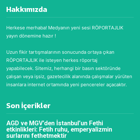
Hakkımızda
Herkese merhaba! Medyanın yeni sesi RÖPORTAJLIK
yayın dönemine hazır !
Uzun fikir tartışmalarının sonucunda ortaya çıkan
RÖPORTAJLIK ile isteyen herkes röportaj
yapabilecek. Sitemiz, herhangi bir basın sektöründe
çalışan veya işsiz, gazetecilik alanında çalışmalar yürüten
insanlara internet ortamında yeni pencereler açacaktır.
Son İçerikler
AGD ve MGV’den İstanbul’un Fethi
etkinlikleri: Fetih ruhu, emperyalizmin
surlarını fethetmektir