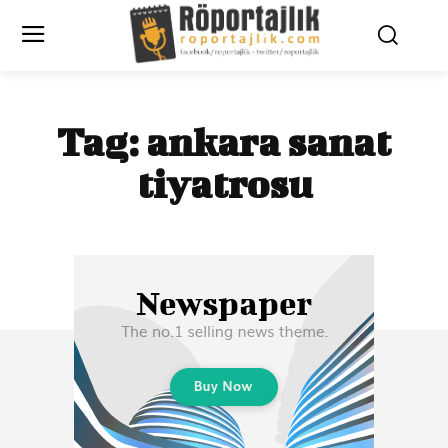
Tag:
ankara sanat
tiyatrosu