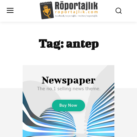
Tag:
antep