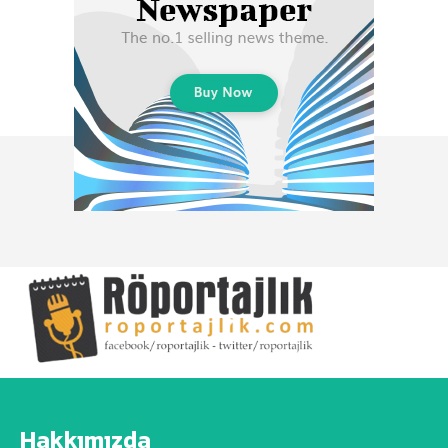
Hakkımızda