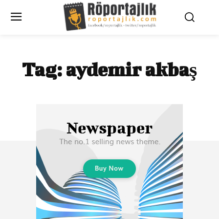
Tag:
aydemir akbaş