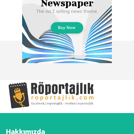
Hakkımızda