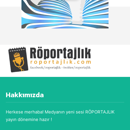
Hakkımızda
Herkese merhaba! Medyanın yeni sesi RÖPORTAJLIK
yayın dönemine hazır !