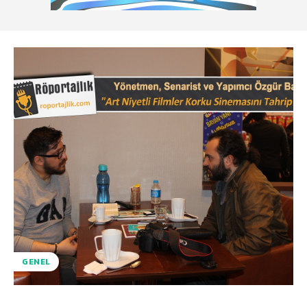
GENEL