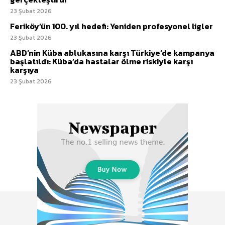
23 Şubat 2026
Feriköy’ün 100. yıl hedefi: Yeniden profesyonel ligler
23 Şubat 2026
ABD’nin Küba ablukasına karşı Türkiye’de kampanya
başlatıldı: Küba’da hastalar ölme riskiyle karşı
karşıya
23 Şubat 2026