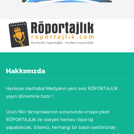
Hakkımızda
Herkese merhaba! Medyanın yeni sesi RÖPORTAJLIK
yayın dönemine hazır !
Uzun fikir tartışmalarının sonucunda ortaya çıkan
RÖPORTAJLIK ile isteyen herkes röportaj
yapabilecek. Sitemiz, herhangi bir basın sektöründe