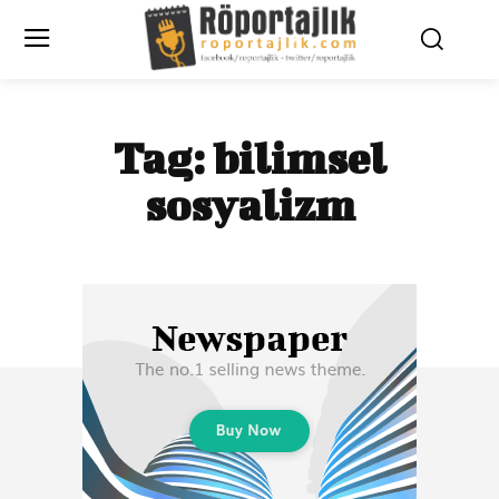
Tag:
bilimsel
sosyalizm