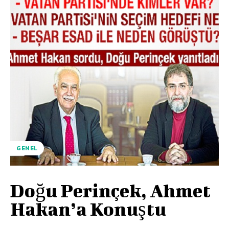
GENEL
Doğu Perinçek, Ahmet
Hakan’a Konuştu