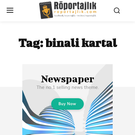
Tag:
binali kartal