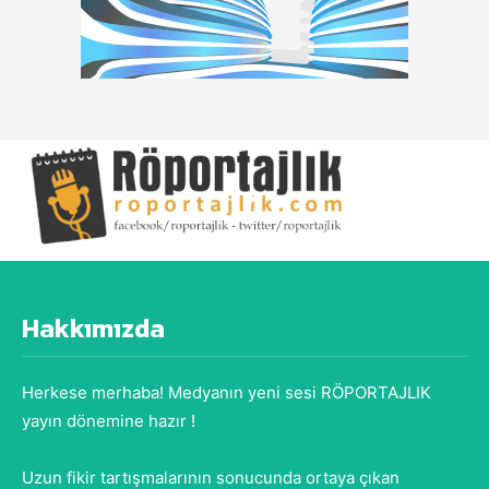
Hakkımızda
Herkese merhaba! Medyanın yeni sesi RÖPORTAJLIK
yayın dönemine hazır !
Uzun fikir tartışmalarının sonucunda ortaya çıkan