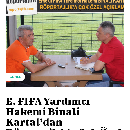
GENEL
E. FIFA Yardımcı
Hakemi Binali
Kartal’dan