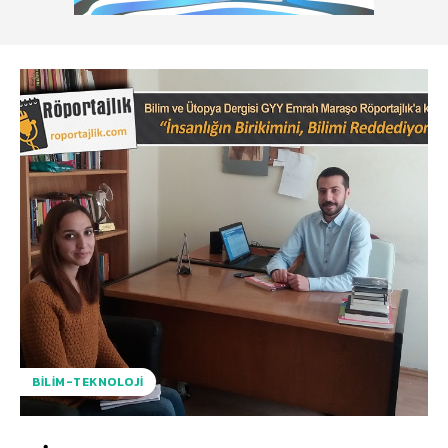
BILIM-TEKNOLOJI