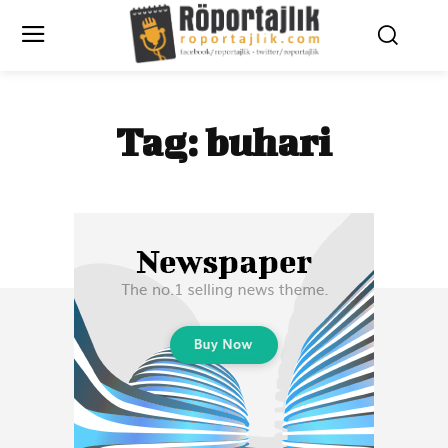
Tag:
buhari