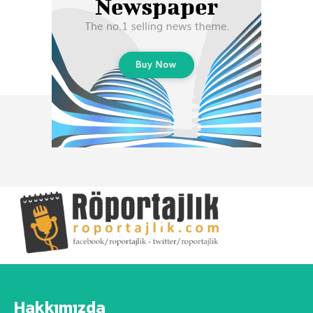
Hakkımızda