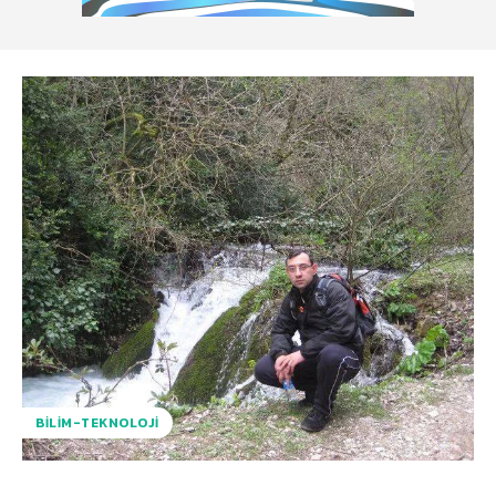
BILIM-TEKNOLOJI