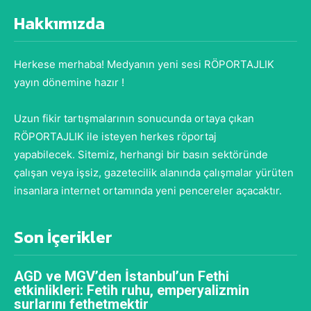
Hakkımızda
Herkese merhaba! Medyanın yeni sesi RÖPORTAJLIK
yayın dönemine hazır !
Uzun fikir tartışmalarının sonucunda ortaya çıkan
RÖPORTAJLIK ile isteyen herkes röportaj
yapabilecek. Sitemiz, herhangi bir basın sektöründe
çalışan veya işsiz, gazetecilik alanında çalışmalar yürüten
insanlara internet ortamında yeni pencereler açacaktır.
Son İçerikler
AGD ve MGV’den İstanbul’un Fethi
etkinlikleri: Fetih ruhu, emperyalizmin
surlarını fethetmektir