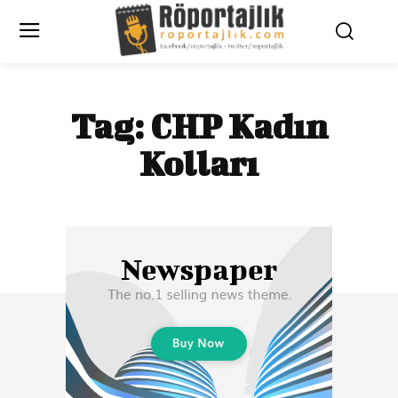
Tag:
CHP Kadın
Kolları