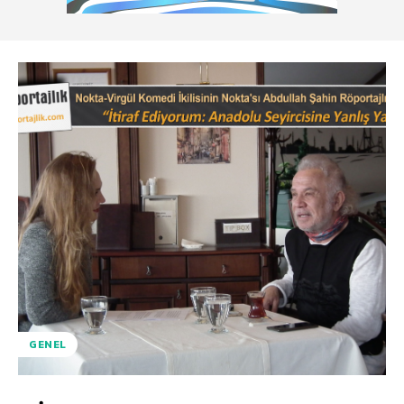
GENEL