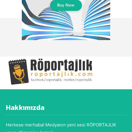
Hakkımızda
Herkese merhaba! Medyanın yeni sesi RÖPORTAJLIK