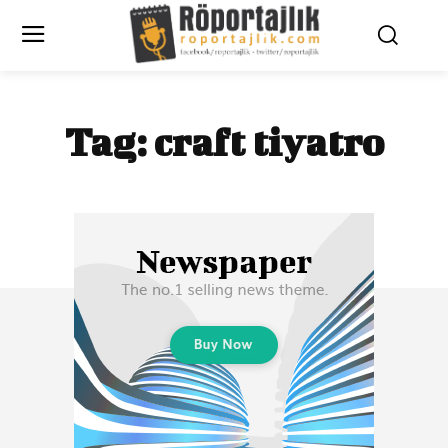
Tag:
craft tiyatro