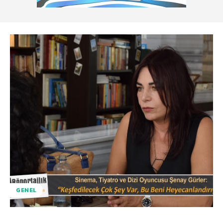
GENEL