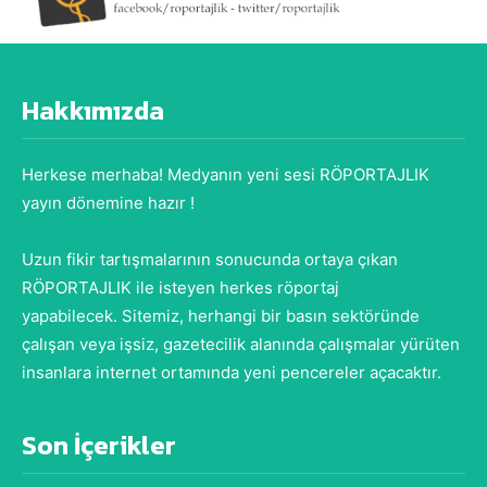
Hakkımızda
Herkese merhaba! Medyanın yeni sesi RÖPORTAJLIK
yayın dönemine hazır !
Uzun fikir tartışmalarının sonucunda ortaya çıkan
RÖPORTAJLIK ile isteyen herkes röportaj
yapabilecek. Sitemiz, herhangi bir basın sektöründe
çalışan veya işsiz, gazetecilik alanında çalışmalar yürüten
insanlara internet ortamında yeni pencereler açacaktır.
Son İçerikler