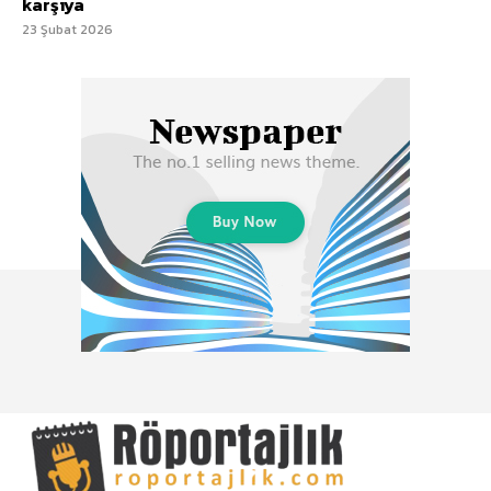
karşıya
23 Şubat 2026