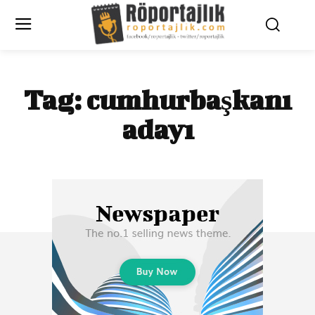
Tag:
cumhurbaşkanı
adayı