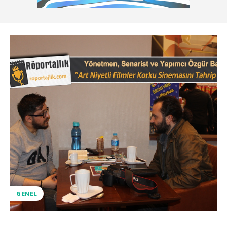
GENEL