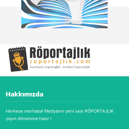
Hakkımızda
Herkese merhaba! Medyanın yeni sesi RÖPORTAJLIK
yayın dönemine hazır !