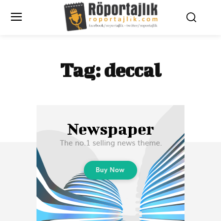
Tag:
deccal