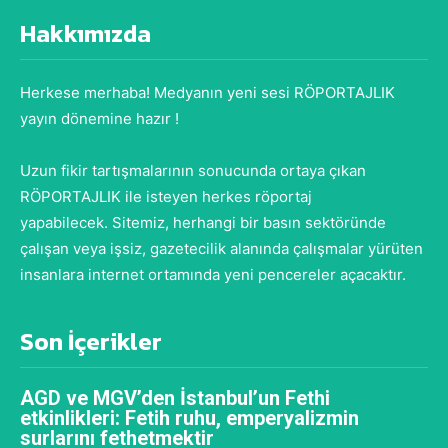
Hakkımızda
Herkese merhaba! Medyanın yeni sesi RÖPORTAJLIK
yayın dönemine hazır !
Uzun fikir tartışmalarının sonucunda ortaya çıkan
RÖPORTAJLIK ile isteyen herkes röportaj
yapabilecek. Sitemiz, herhangi bir basın sektöründe
çalışan veya işsiz, gazetecilik alanında çalışmalar yürüten
insanlara internet ortamında yeni pencereler açacaktır.
Son İçerikler
AGD ve MGV’den İstanbul’un Fethi
etkinlikleri: Fetih ruhu, emperyalizmin
surlarını fethetmektir