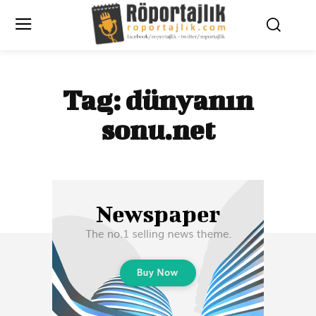
Tag:
dünyanın
sonu.net